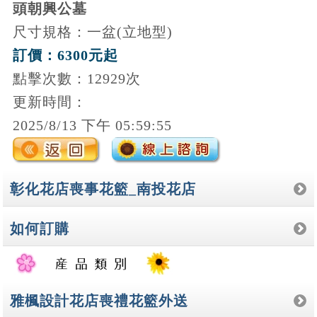
頭朝興公墓
尺寸規格：一盆(立地型)
訂價：6300元起
點擊次數：12929次
更新時間：
2025/8/13 下午 05:59:55
彰化花店喪事花籃_南投花店
如何訂購
雅楓設計花店喪禮花籃外送