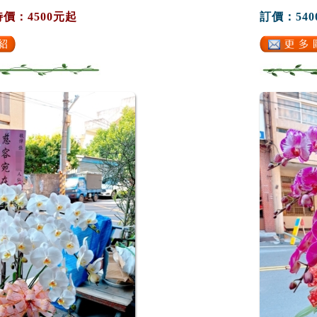
特價：4500元起
訂價：540