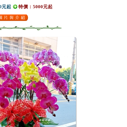
0元起
特價：5000元起