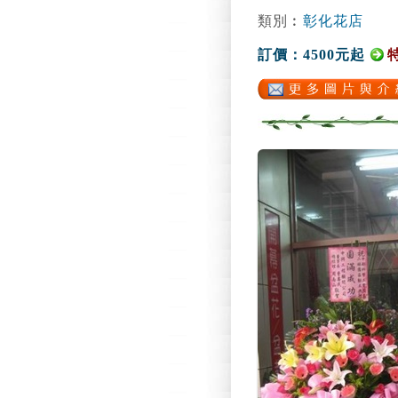
類別︰
彰化花店
訂價：4500元起