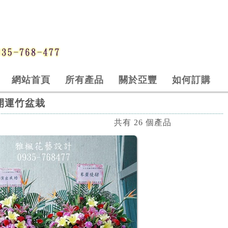
網站首頁
所有產品
關於亞豐
如何訂購
開運竹盆栽
共有 26 個產品