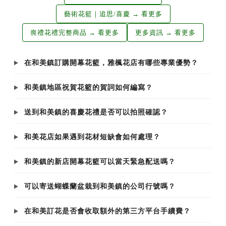
藝術花籃｜追思/喜慶 → 看更多
喪禮花禮完整商品 → 看更多
更多資訊 → 看更多
在和美鎮訂購開幕花籃，雅楓花店有哪些專業優勢？
和美鎮地區祝賀花籃的賀詞如何編寫？
送到和美鎮的喜慶花禮是否可以拍照確認？
和美花店如果遇到花材短缺會如何處理？
和美鎮的新店開幕花籃可以當天緊急配送嗎？
可以寄送蝴蝶蘭盆栽到和美鎮的公司行號嗎？
在和美訂花是否會收取額外的第三方平台手續費？