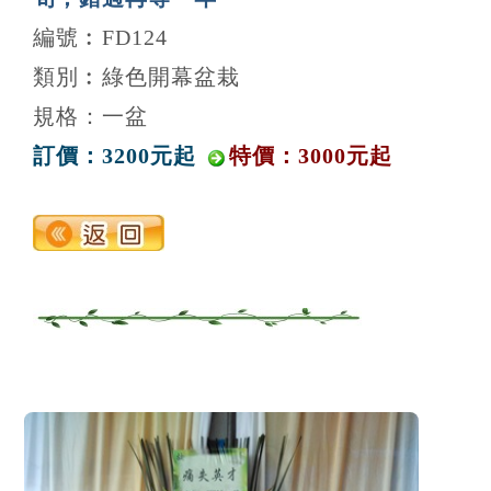
編號︰FD124
類別︰綠色開幕盆栽
規格：一盆
訂價：3200元起
特價：3000元起