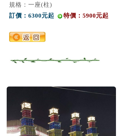
規格：一座(柱)
訂價：6300元起
特價：5900元起