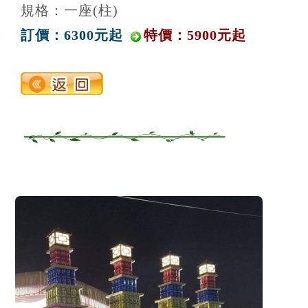
規格：一座(柱)
訂價：6300元起
特價：5900元起