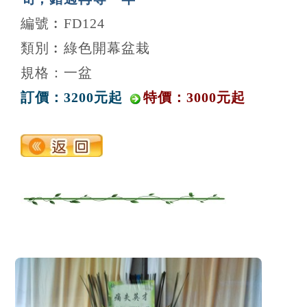
編號︰FD124
類別︰綠色開幕盆栽
規格：一盆
訂價：3200元起
特價：3000元起