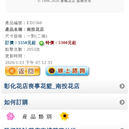
© 1996-2026 雅楓花店 版權所有
產品編號︰ED1560
產品名稱：南投花店
尺寸規格：一對(二個)
訂價：5550元起
特價：5300元起
點擊次數：2053次
更新時間：
2026/1/23 下午 07:12:35
彰化花店喪事花籃_南投花店
如何訂購