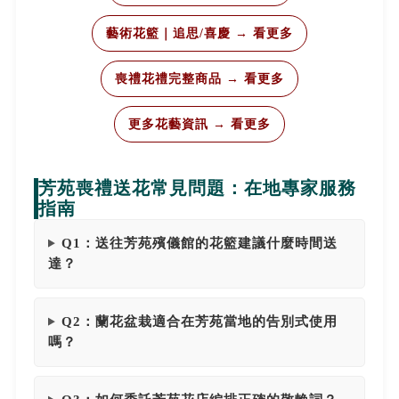
藝術花籃｜追思/喜慶 → 看更多
喪禮花禮完整商品 → 看更多
更多花藝資訊 → 看更多
芳苑喪禮送花常見問題：在地專家服務
指南
Q1：送往芳苑殯儀館的花籃建議什麼時間送
達？
Q2：蘭花盆栽適合在芳苑當地的告別式使用
嗎？