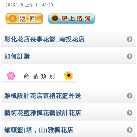
2026/1/8 上午 11:48:20
彰化花店喪事花籃_南投花店
如何訂購
雅楓設計花店喪禮花籃外送
藝術花籃雅楓花藝設計花店
罐頭籃(塔，山)雅楓花店