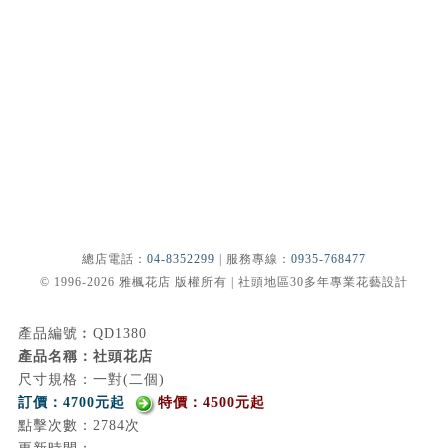
總店電話：
04-8352299
| 服務專線：
0935-768477
© 1996-2026 雅楓花店 版權所有 | 社頭地區30多年專業花藝設計
產品編號︰QD1380
產品名稱：社頭花店
尺寸規格：一對(二個)
訂價：4700元起
特價：4500元起
點擊次數：2784次